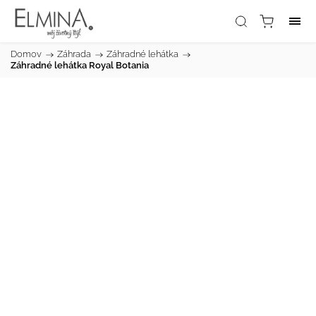
Domov
/
Záhrada
/
Záhradné lehátka
/
Záhradné lehátka Royal Botania