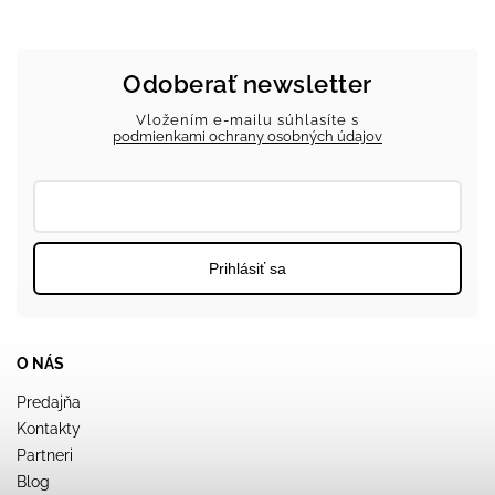
Odoberať newsletter
Vložením e-mailu súhlasíte s
podmienkami ochrany osobných údajov
Prihlásiť sa
O NÁS
Predajňa
Kontakty
Partneri
Blog