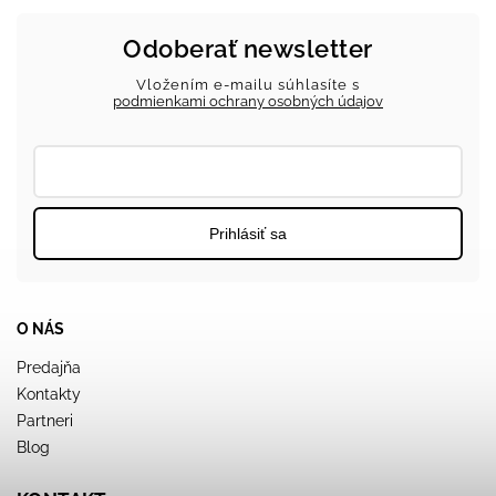
Odoberať newsletter
Vložením e-mailu súhlasíte s
podmienkami ochrany osobných údajov
Prihlásiť sa
O NÁS
Predajňa
Kontakty
Partneri
Blog