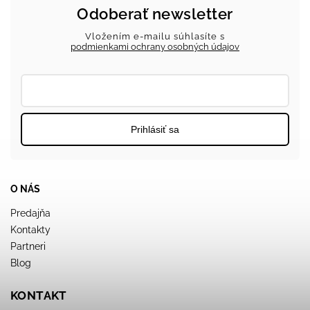
Odoberať newsletter
Vložením e-mailu súhlasíte s
podmienkami ochrany osobných údajov
Prihlásiť sa
O NÁS
Predajňa
Kontakty
Partneri
Blog
KONTAKT