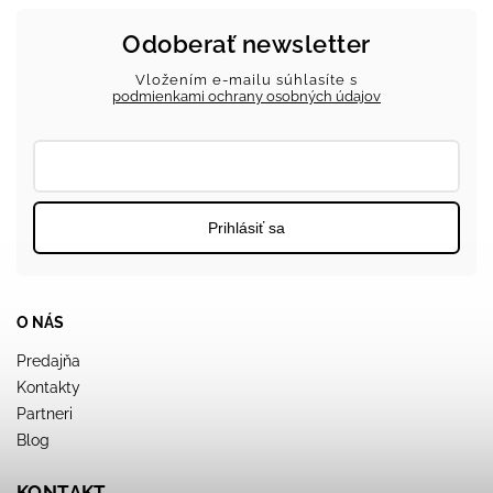
Odoberať newsletter
Vložením e-mailu súhlasíte s
podmienkami ochrany osobných údajov
Prihlásiť sa
O NÁS
Predajňa
Kontakty
Partneri
Blog
KONTAKT