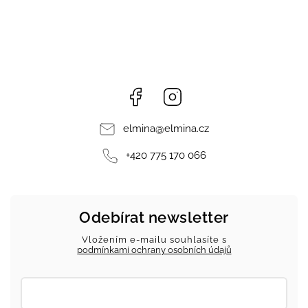
Facebook
Instagram
elmina
@
elmina.cz
+420 775 170 066
Odebírat newsletter
Vložením e-mailu souhlasíte s
podmínkami ochrany osobních údajů