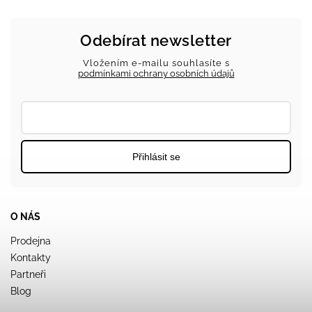
Odebírat newsletter
Vložením e-mailu souhlasíte s
podmínkami ochrany osobních údajů
Přihlásit se
O NÁS
Prodejna
Kontakty
Partneři
Blog