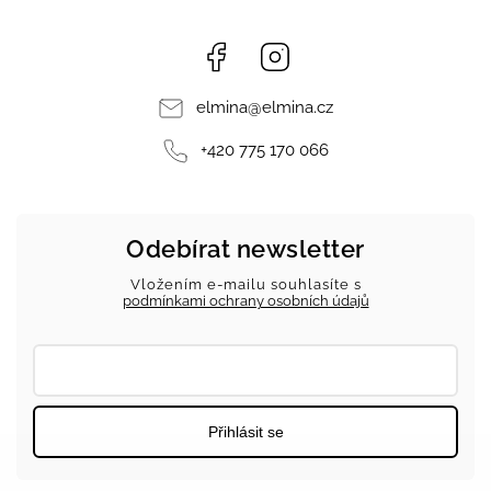
Facebook
Instagram
elmina
@
elmina.cz
+420 775 170 066
Odebírat newsletter
Vložením e-mailu souhlasíte s
podmínkami ochrany osobních údajů
Přihlásit se