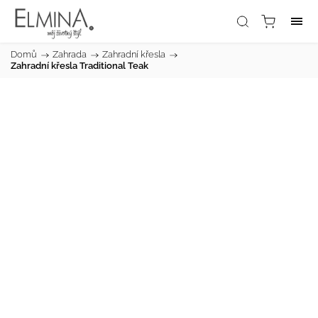
Domů
/
Zahrada
/
Zahradní křesla
/
Zahradní křesla Traditional Teak