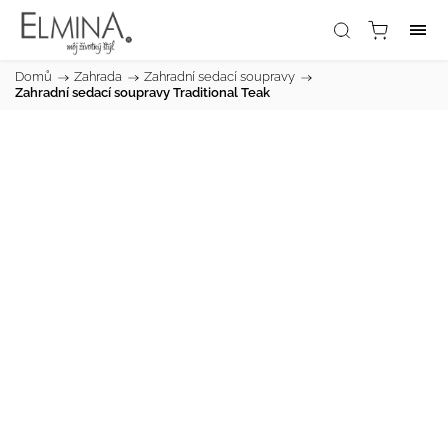
Domů
/
Zahrada
/
Zahradní sedací soupravy
/
Zahradní sedací soupravy Traditional Teak