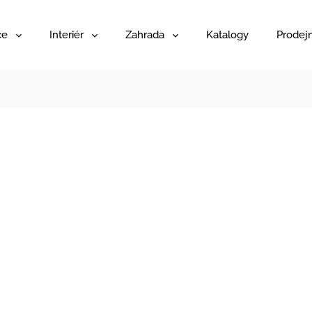
ce
Interiér
Zahrada
Katalogy
Prodej