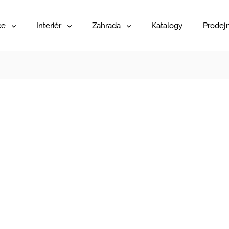
ce
Interiér
Zahrada
Katalogy
Prodej