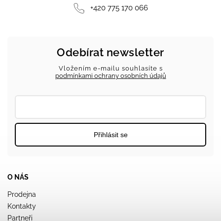
+420 775 170 066
Odebírat newsletter
Vložením e-mailu souhlasíte s
podmínkami ochrany osobních údajů
Přihlásit se
O NÁS
Prodejna
Kontakty
Partneři