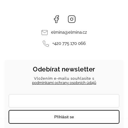
Facebook
Instagram
elmina
@
elmina.cz
+420 775 170 066
Odebírat newsletter
Vložením e-mailu souhlasíte s
podmínkami ochrany osobních údajů
Přihlásit se