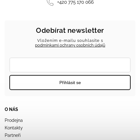
+420 775 170 066
Odebírat newsletter
Vložením e-mailu souhlasíte s
podmínkami ochrany osobních údajů
Přihlásit se
O NÁS
Prodejna
Kontakty
Partneři