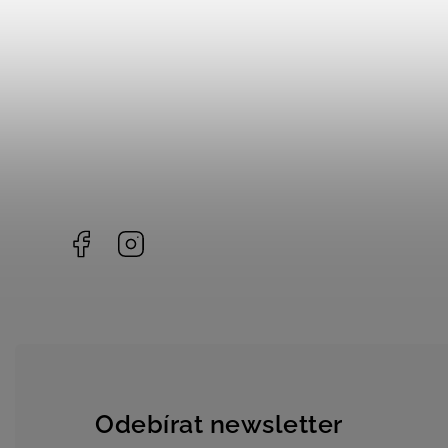
Facebook
Instagram
Odebírat newsletter