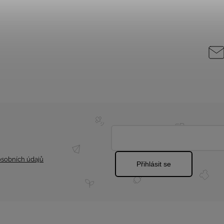
sobních údajů
Přihlásit se