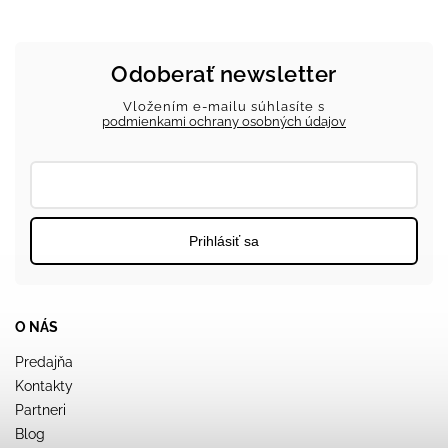
Odoberať newsletter
Vložením e-mailu súhlasíte s
podmienkami ochrany osobných údajov
Prihlásiť sa
O NÁS
Predajňa
Kontakty
Partneri
Blog