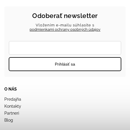
Odoberať newsletter
Vložením e-mailu súhlasíte s
podmienkami ochrany osobných údajov
Prihlásiť sa
O NÁS
Predajňa
Kontakty
Partneri
Blog