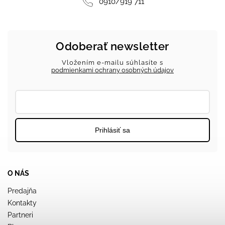
0910/919 711
Odoberať newsletter
Vložením e-mailu súhlasíte s
podmienkami ochrany osobných údajov
Prihlásiť sa
O NÁS
Predajňa
Kontakty
Partneri