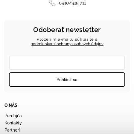
0910/919 711
Odoberať newsletter
Vložením e-mailu súhlasíte s
podmienkami ochrany osobných údajov
Prihlásiť sa
O NÁS
Predajňa
Kontakty
Partneri