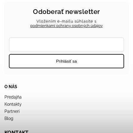
Odoberať newsletter
Vložením e-mailu súhlasíte s
podmienkami ochrany osobných údajov
Prihlásiť sa
O NÁS
Predajňa
Kontakty
Partneri
Blog
KONTAKT