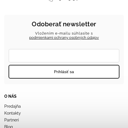
Odoberať newsletter
Vložením e-mailu súhlasíte s
podmienkami ochrany osobných údajov
Prihlásiť sa
O NÁS
Predajňa
Kontakty
Partneri
Blog