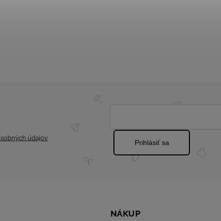
sobných údajov
Prihlásiť sa
NÁKUP