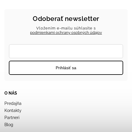
Odoberať newsletter
Vložením e-mailu súhlasíte s
podmienkami ochrany osobných údajov
Prihlásiť sa
O NÁS
Predajňa
Kontakty
Partneri
Blog