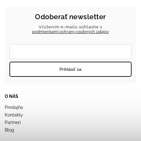
Odoberať newsletter
Vložením e-mailu súhlasíte s
podmienkami ochrany osobných údajov
Prihlásiť sa
O NÁS
Predajňa
Kontakty
Partneri
Blog