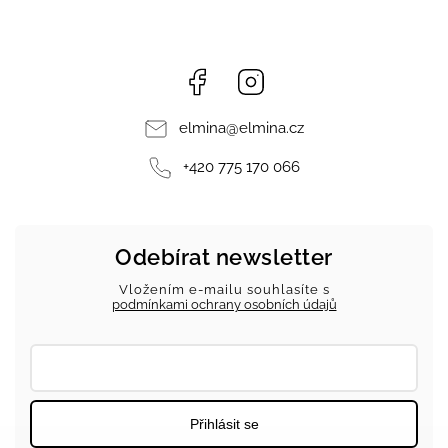
Facebook
Instagram
elmina
@
elmina.cz
+420 775 170 066
Odebírat newsletter
Vložením e-mailu souhlasíte s
podmínkami ochrany osobních údajů
Přihlásit se