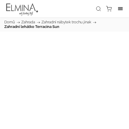
Domů
/
Zahrada
/
Zahradní nábytek trochu jinak
/
Zahradní lehátko Terracina Sun