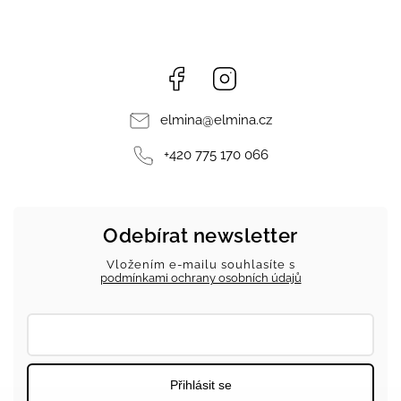
Facebook
Instagram
elmina
@
elmina.cz
+420 775 170 066
Odebírat newsletter
Vložením e-mailu souhlasíte s
podmínkami ochrany osobních údajů
Přihlásit se