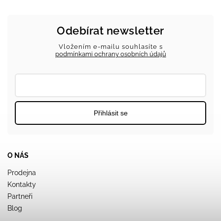
Odebírat newsletter
Vložením e-mailu souhlasíte s
podmínkami ochrany osobních údajů
Přihlásit se
O NÁS
Prodejna
Kontakty
Partneři
Blog