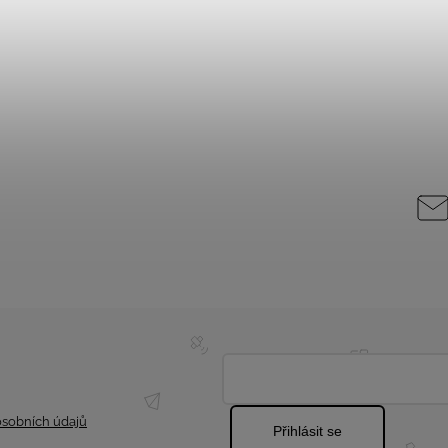
sobních údajů
Přihlásit se