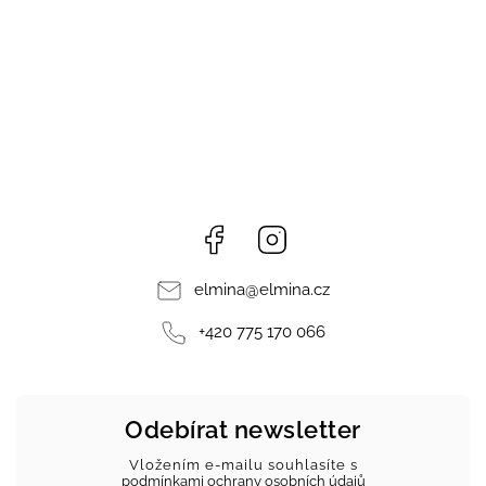
Facebook
Instagram
elmina
@
elmina.cz
+420 775 170 066
Odebírat newsletter
Vložením e-mailu souhlasíte s
podmínkami ochrany osobních údajů