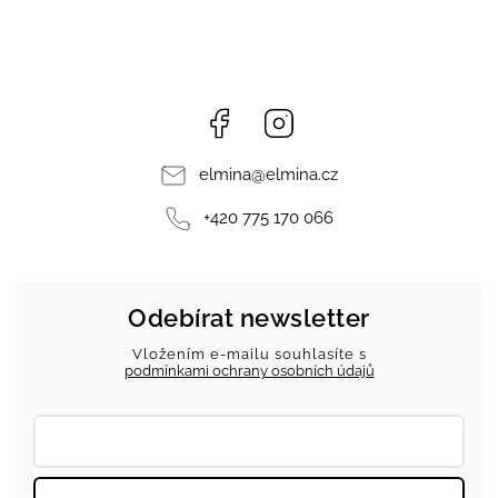
Facebook
Instagram
elmina
@
elmina.cz
+420 775 170 066
Odebírat newsletter
Vložením e-mailu souhlasíte s
podmínkami ochrany osobních údajů