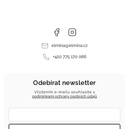
Facebook
Instagram
elmina
@
elmina.cz
+420 775 170 066
Odebírat newsletter
Vložením e-mailu souhlasíte s
podmínkami ochrany osobních údajů