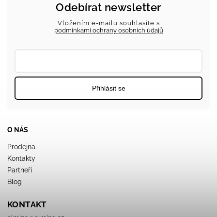
Odebírat newsletter
Vložením e-mailu souhlasíte s
podmínkami ochrany osobních údajů
Přihlásit se
O NÁS
Prodejna
Kontakty
Partneři
Blog
KONTAKT