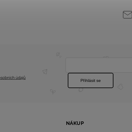
sobních údajů
Přihlásit se
NÁKUP