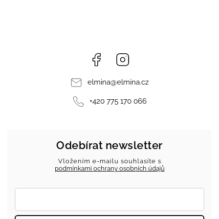
Facebook
Instagram
elmina
@
elmina.cz
+420 775 170 066
Odebírat newsletter
Vložením e-mailu souhlasíte s
podmínkami ochrany osobních údajů