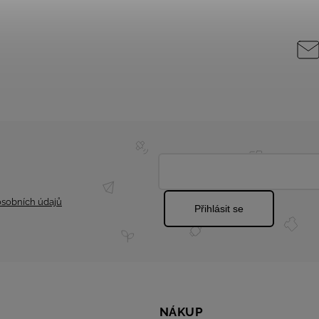
sobních údajů
Přihlásit se
NÁKUP