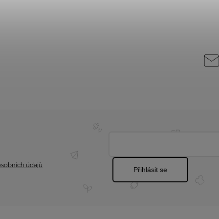
sobních údajů
Přihlásit se