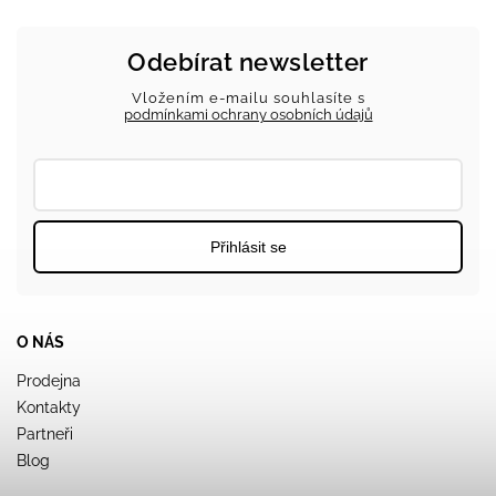
Odebírat newsletter
Vložením e-mailu souhlasíte s
podmínkami ochrany osobních údajů
Přihlásit se
O NÁS
Prodejna
Kontakty
Partneři
Blog