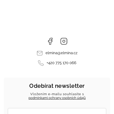
Facebook
Instagram
elmina
@
elmina.cz
+420 775 170 066
Odebírat newsletter
Vložením e-mailu souhlasíte s
podmínkami ochrany osobních údajů