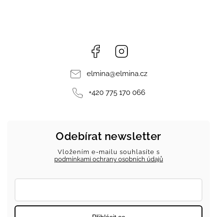
Facebook
Instagram
elmina
@
elmina.cz
+420 775 170 066
Odebírat newsletter
Vložením e-mailu souhlasíte s
podmínkami ochrany osobních údajů