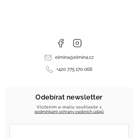
Facebook
Instagram
elmina
@
elmina.cz
+420 775 170 066
Odebírat newsletter
Vložením e-mailu souhlasíte s
podmínkami ochrany osobních údajů