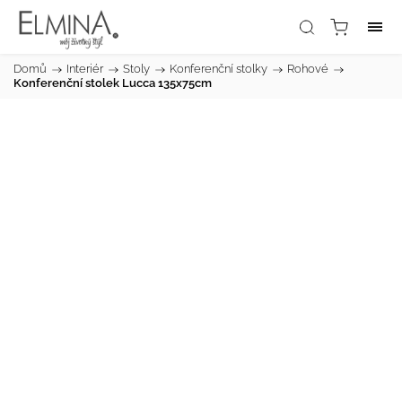
Domů
/
Interiér
/
Stoly
/
Konferenční stolky
/
Rohové
/
Konferenční stolek Lucca 135x75cm