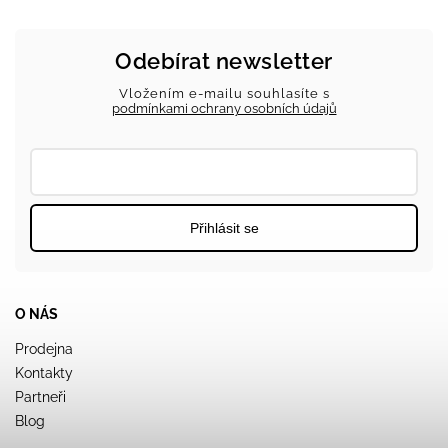
Odebírat newsletter
Vložením e-mailu souhlasíte s
podmínkami ochrany osobních údajů
Přihlásit se
O NÁS
Prodejna
Kontakty
Partneři
Blog