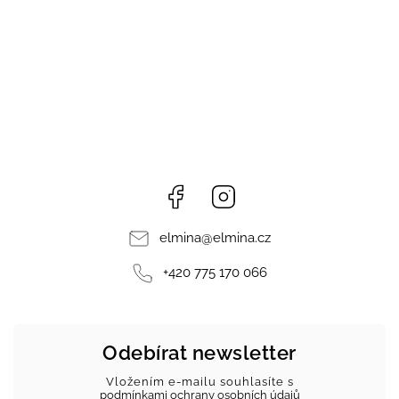
Facebook
Instagram
elmina
@
elmina.cz
+420 775 170 066
Odebírat newsletter
Vložením e-mailu souhlasíte s
podmínkami ochrany osobních údajů