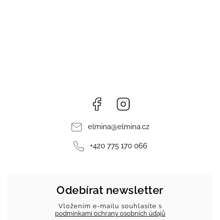
Facebook
Instagram
elmina
@
elmina.cz
+420 775 170 066
Odebírat newsletter
Vložením e-mailu souhlasíte s
podmínkami ochrany osobních údajů