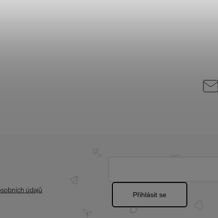
sobních údajů
Přihlásit se