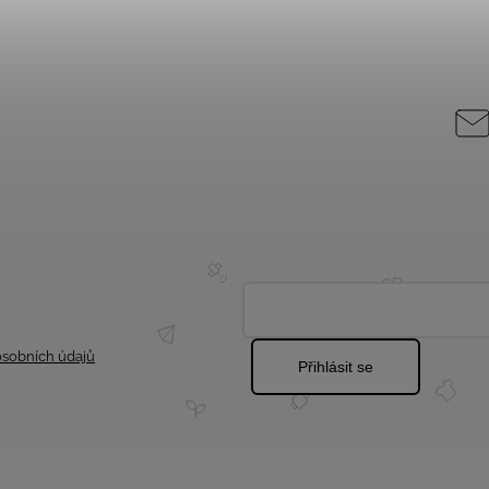
sobních údajů
Přihlásit se