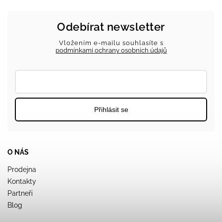
Odebírat newsletter
Vložením e-mailu souhlasíte s
podmínkami ochrany osobních údajů
Přihlásit se
O NÁS
Prodejna
Kontakty
Partneři
Blog