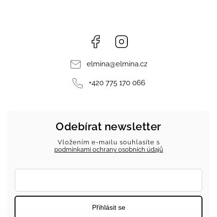
Facebook
Instagram
elmina
@
elmina.cz
+420 775 170 066
Odebírat newsletter
Vložením e-mailu souhlasíte s
podmínkami ochrany osobních údajů
Přihlásit se