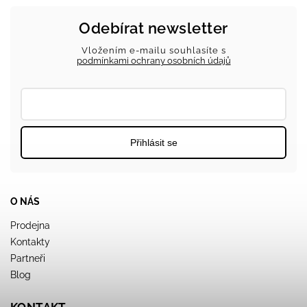
Odebírat newsletter
Vložením e-mailu souhlasíte s
podmínkami ochrany osobních údajů
Přihlásit se
O NÁS
Prodejna
Kontakty
Partneři
Blog
KONTAKT