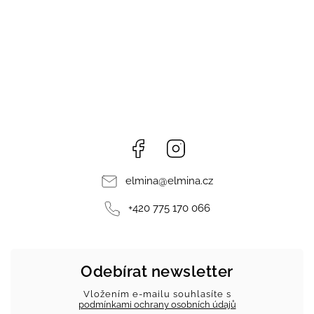
Facebook
Instagram
elmina
@
elmina.cz
+420 775 170 066
Odebírat newsletter
Vložením e-mailu souhlasíte s
podmínkami ochrany osobních údajů